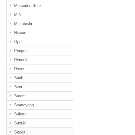
Mercedes-Benz
MINI
Mitsubishi
Nissan
Opel
Peugeot
Renault
Rover
Saab
Seat
Smart
Ssangyong
Subaru
Suzuki
Škoda