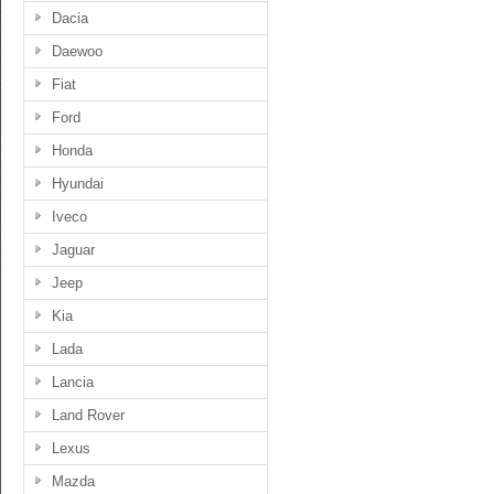
Dacia
Daewoo
Fiat
Ford
Honda
Hyundai
Iveco
Jaguar
Jeep
Kia
Lada
Lancia
Land Rover
Lexus
Mazda