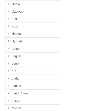
Dacia
Daewoo
Fiat
Ford
Honda
Hyundai
Iveco
Jaguar
Jeep
Kia
Lada
Lancia
Land Rover
Lexus
Mazda