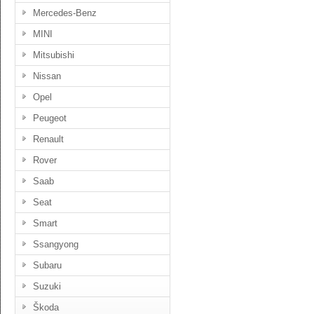
Mercedes-Benz
MINI
Mitsubishi
Nissan
Opel
Peugeot
Renault
Rover
Saab
Seat
Smart
Ssangyong
Subaru
Suzuki
Škoda